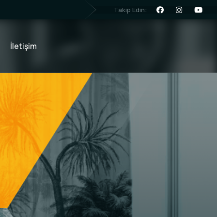
Takip Edin:
İletişim