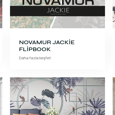
NOVAMUR JACKİE
FLİPBOOK
Daha fazla keşfet