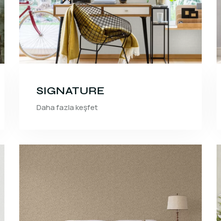
SIGNATURE
Daha fazla keşfet