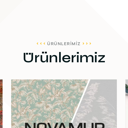
ÜRÜNLERIMIZ
Ürünlerimiz