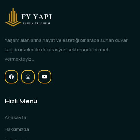
Yaşam alanlarına hayat ve estetiği bir arada sunan duvar
kağıdı ürünleri ile dekorasyon sektöründe hizmet
vermekteyiz..
Hızlı Menü
Anasayfa
Hakkımızda