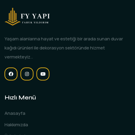
Yaşam alanlarına hayat ve estetiği bir arada sunan duvar
kağıdı ürünleri ile dekorasyon sektöründe hizmet
vermekteyiz..
Hızlı Menü
Anasayfa
Hakkımızda