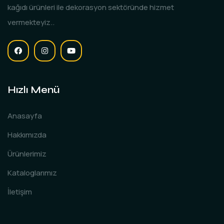
kağıdı ürünleri ile dekorasyon sektöründe hizmet
vermekteyiz..
Hızlı Menü
Anasayfa
Hakkımızda
Ürünlerimiz
Kataloglarımız
İletişim