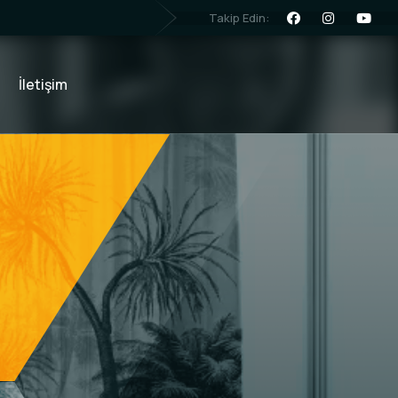
Takip Edin:
İletişim