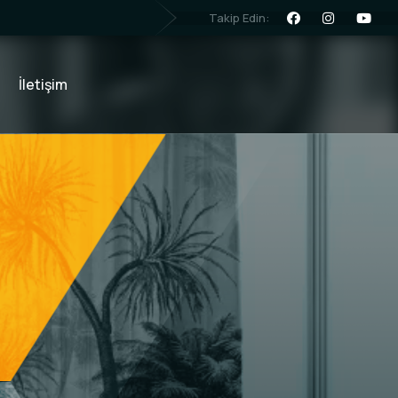
Takip Edin:
İletişim