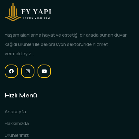
Yaşam alanlarına hayat ve estetiği bir arada sunan duvar
kağıdı ürünleri ile dekorasyon sektöründe hizmet
vermekteyiz..
Hızlı Menü
Anasayfa
Hakkımızda
Ürünlerimiz