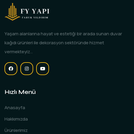
Yaşam alanlarına hayat ve estetiği bir arada sunan duvar
kağıdı ürünleri ile dekorasyon sektöründe hizmet
vermekteyiz..
Hızlı Menü
Anasayfa
Hakkımızda
Ürünlerimiz