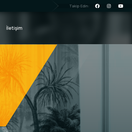
Takip Edin:
İletişim