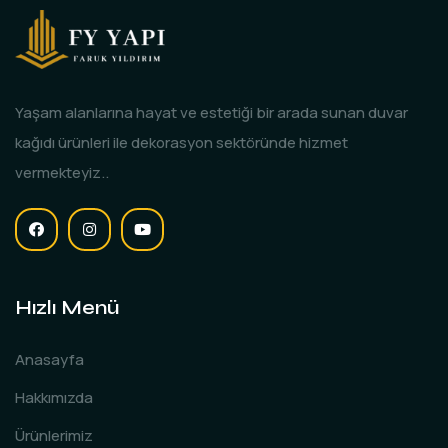
Yaşam alanlarına hayat ve estetiği bir arada sunan duvar
kağıdı ürünleri ile dekorasyon sektöründe hizmet
vermekteyiz..
Hızlı Menü
Anasayfa
Hakkımızda
Ürünlerimiz