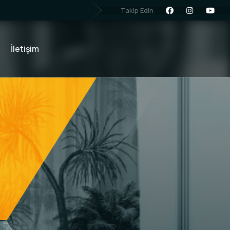
Takip Edin:
İletişim