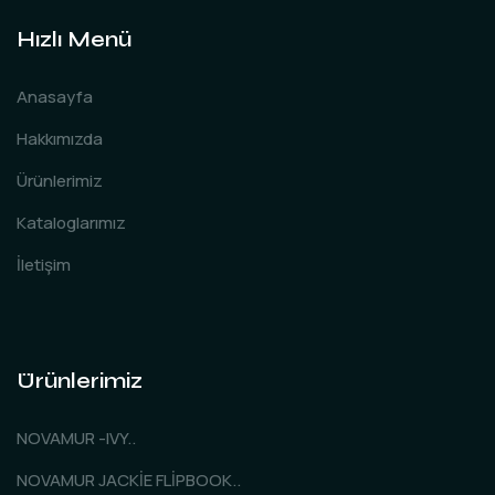
Hızlı Menü
Anasayfa
Hakkımızda
Ürünlerimiz
Kataloglarımız
İletişim
Ürünlerimiz
NOVAMUR -IVY..
NOVAMUR JACKİE FLİPBOOK..