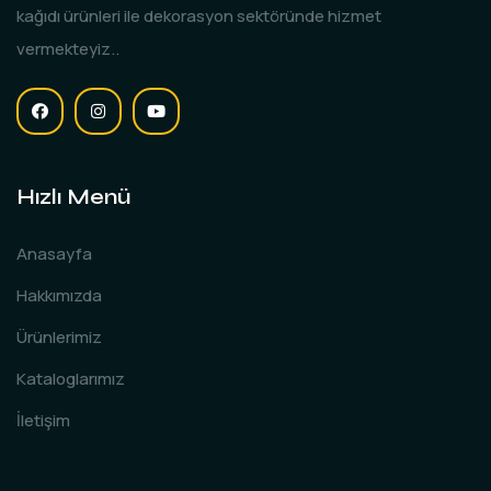
kağıdı ürünleri ile dekorasyon sektöründe hizmet
vermekteyiz..
Hızlı Menü
Anasayfa
Hakkımızda
Ürünlerimiz
Kataloglarımız
İletişim