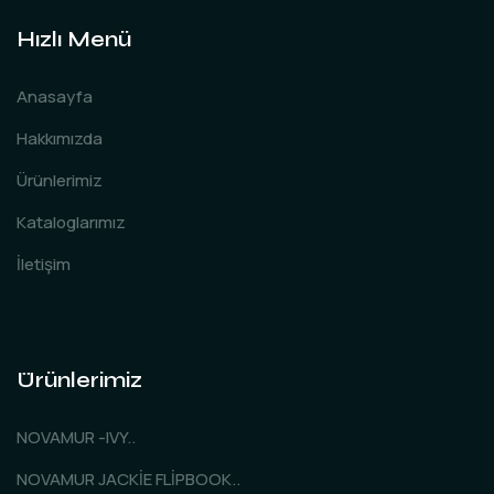
Hızlı Menü
Anasayfa
Hakkımızda
Ürünlerimiz
Kataloglarımız
İletişim
Ürünlerimiz
NOVAMUR -IVY..
NOVAMUR JACKİE FLİPBOOK..