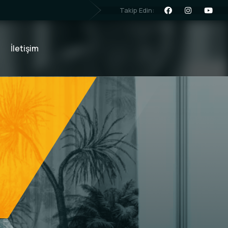
Takip Edin:
İletişim