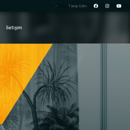
Takip Edin:
İletişim