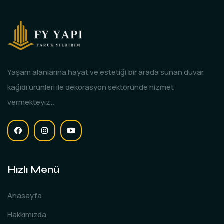
Yaşam alanlarına hayat ve estetiği bir arada sunan duvar
kağıdı ürünleri ile dekorasyon sektöründe hizmet
vermekteyiz..
Hızlı Menü
Anasayfa
Hakkımızda