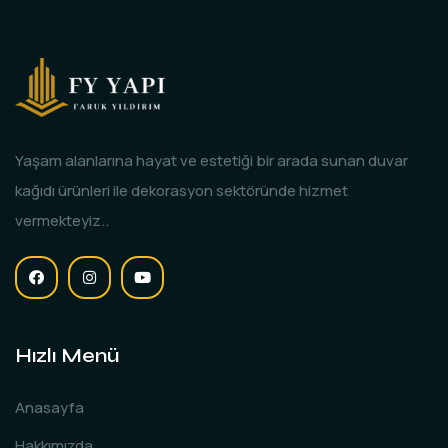
Yaşam alanlarına hayat ve estetiği bir arada sunan duvar
kağıdı ürünleri ile dekorasyon sektöründe hizmet
vermekteyiz..
Hızlı Menü
Anasayfa
Hakkımızda