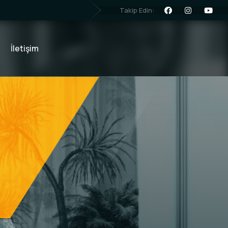
Takip Edin:
İletişim