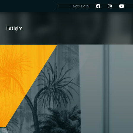
Takip Edin:
İletişim